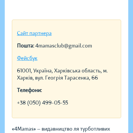
Сайт партнера
Пошта:
4mamasclub@gmail.com
Фейсбук
61001, Україна, Харківська область, м.
Харків, вул. Геогрія Тарасенка, 66
Телефони:
+38 (050) 499-05-55
«4Mamas» — видавництво ля турботливих