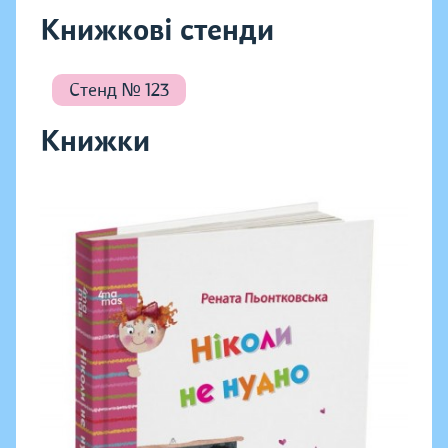
Книжкові стенди
Стенд № 123
Книжки