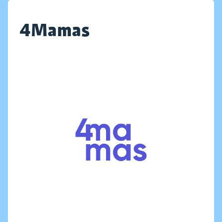
4Mamas