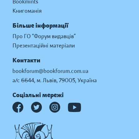
Bookmints
Книгоманія
Більше інформації
Про ГО “Форум видавців”
Презентаційні матеріали
Контакти
bookforum@bookforum.com.ua
а/с 6644, м. Львів, 79005, Україна
Соціальні мережі