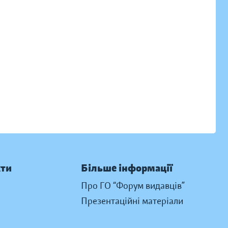
кти
Більше інформації
Про ГО “Форум видавців”
Презентаційні матеріали