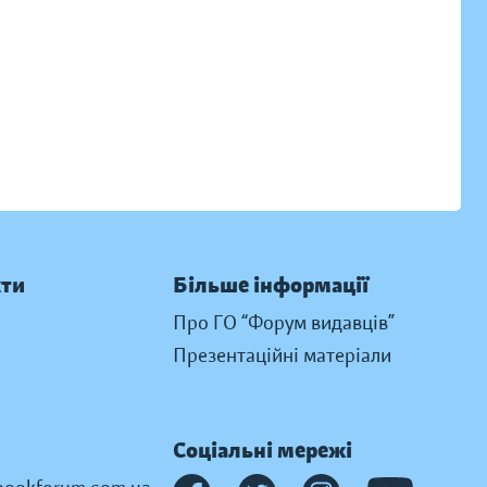
кти
Більше інформації
Про ГО “Форум видавців”
Презентаційні матеріали
Соціальні мережі