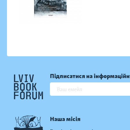
Підписатися на інформаційн
Наша місія