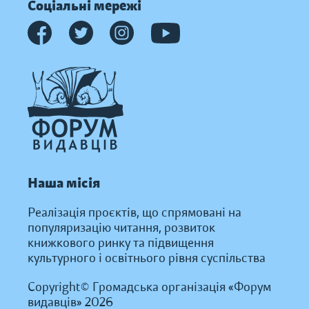
Соціальні мережі
Наша місія
Реалізація проєктів, що спрямовані на
популяризацію читання, розвиток
книжкового ринку та підвищення
культурного і освітнього рівня суспільства
Copyright© Громадська організація «Форум
видавців» 2026