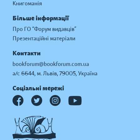
Книгоманія
Більше інформації
Про ГО “Форум видавців”
Презентаційні матеріали
Контакти
bookforum@bookforum.com.ua
а/с 6644, м. Львів, 79005, Україна
Соціальні мережі