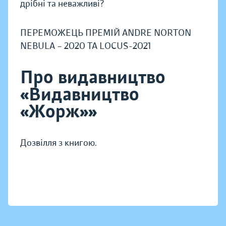
дрібні та неважливі?
ПЕРЕМОЖЕЦЬ ПРЕМІЙ ANDRE NORTON
NEBULA – 2020 ТА LOCUS-2021
Про видавництво
«Видавництво
«Жорж»»
Дозвілля з книгою.