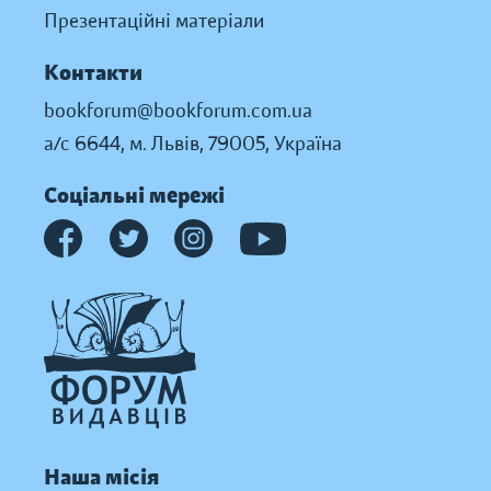
Презентаційні матеріали
Контакти
bookforum@bookforum.com.ua
а/с 6644, м. Львів, 79005, Україна
Соціальні мережі
Наша місія