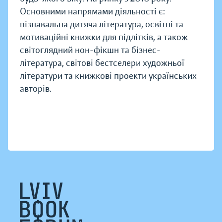
Основними напрямами діяльності є:
пізнавальна дитяча література, освітні та
мотиваційні книжки для підлітків, а також
світоглядний нон-фікшн та бізнес-
література, світові бестселери художньої
літератури та книжкові проекти українських
авторів.