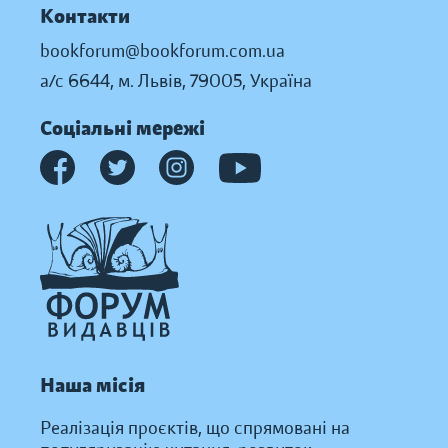
Контакти
bookforum@bookforum.com.ua
а/с 6644, м. Львів, 79005, Україна
Соціальні мережі
Наша місія
Реалізація проєктів, що спрямовані на