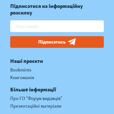
Підписатися на інформаційну
розсилку
Підписатись
Наші проєкти
Bookmints
Книгоманія
Більше інформації
Про ГО “Форум видавців”
Презентаційні матеріали