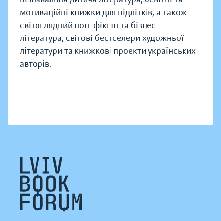
мотиваційні книжки для підлітків, а також
світоглядний нон-фікшн та бізнес-
література, світові бестселери художньої
літератури та книжкові проекти українських
авторів.