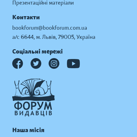
Презентаційні матеріали
Контакти
bookforum@bookforum.com.ua
а/с 6644, м. Львів, 79005, Україна
Соціальні мережі
Наша місія