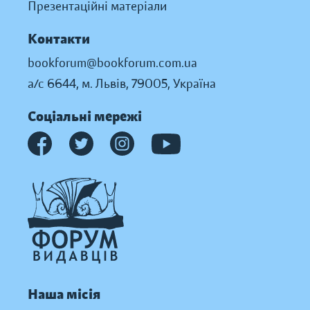
Презентаційні матеріали
Контакти
bookforum@bookforum.com.ua
а/с 6644, м. Львів, 79005, Україна
Соціальні мережі
Наша місія