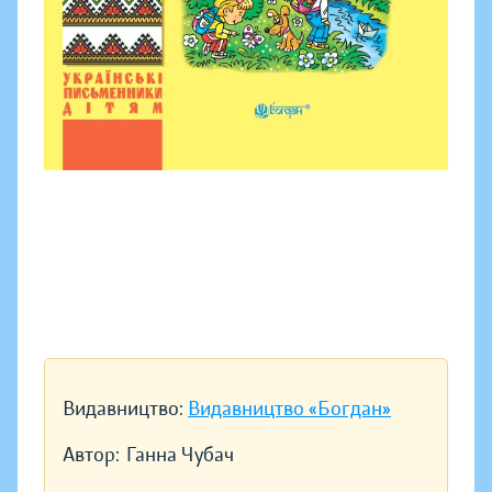
Видавництво:
Видавництво «Богдан»
Автор:
Ганна Чубач