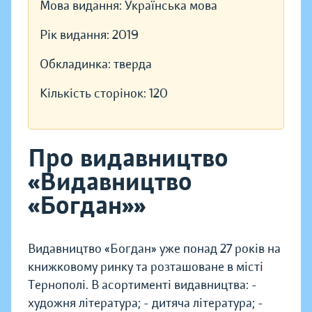
Мова видання:
Українська мова
Рік видання:
2019
Обкладинка:
тверда
Кількість сторінок:
120
Про видавництво
«Видавництво
«Богдан»»
Видавництво «Богдан» уже понад 27 років на
книжковому ринку та розташоване в місті
Тернополі. В асортименті видавництва: -
художня література; - дитяча література; -