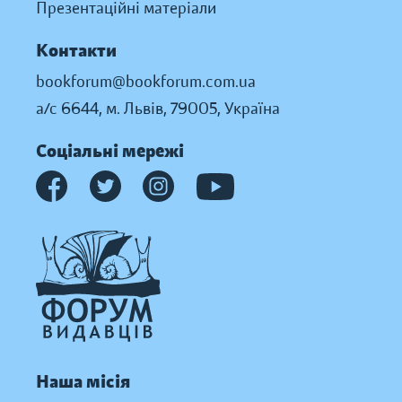
Презентаційні матеріали
Контакти
bookforum@bookforum.com.ua
а/с 6644, м. Львів, 79005, Україна
Соціальні мережі
Наша місія