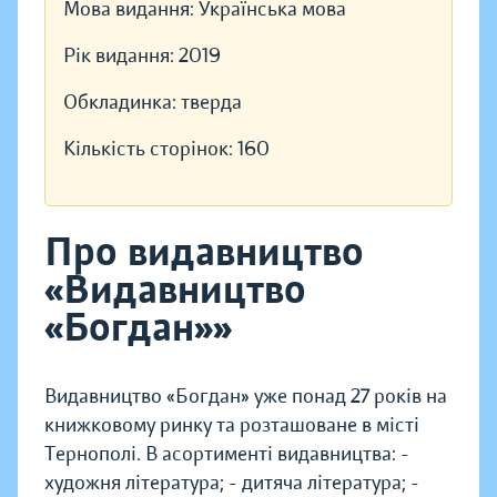
Мова видання:
Українська мова
Рік видання:
2019
Обкладинка:
тверда
Кількість сторінок:
160
Про видавництво
«Видавництво
«Богдан»»
Видавництво «Богдан» уже понад 27 років на
книжковому ринку та розташоване в місті
Тернополі. В асортименті видавництва: -
художня література; - дитяча література; -