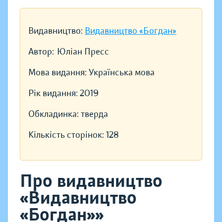
Видавництво:
Видавництво «Богдан»
Автор:
Юліан Пресс
Мова видання:
Українська мова
Рік видання:
2019
Обкладинка:
тверда
Кількість сторінок:
128
Про видавництво
«Видавництво
«Богдан»»