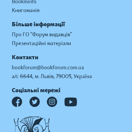
Bookmints
Книгоманія
Більше інформації
Про ГО “Форум видавців”
Презентаційні матеріали
Контакти
bookforum@bookforum.com.ua
а/с 6644, м. Львів, 79005, Україна
Соціальні мережі