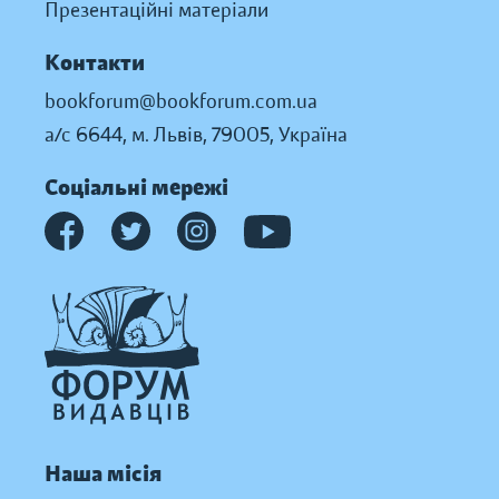
Презентаційні матеріали
Контакти
bookforum@bookforum.com.ua
а/с 6644, м. Львів, 79005, Україна
Соціальні мережі
Наша місія