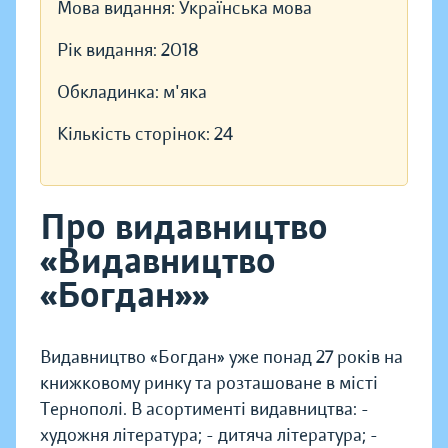
Мова видання:
Українська мова
Рік видання:
2018
Обкладинка:
м'яка
Кількість сторінок:
24
Про видавництво
«Видавництво
«Богдан»»
Видавництво «Богдан» уже понад 27 років на
книжковому ринку та розташоване в місті
Тернополі. В асортименті видавництва: -
художня література; - дитяча література; -