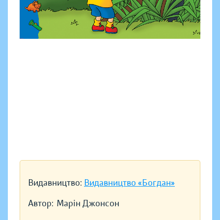
Видавництво:
Видавництво «Богдан»
Автор:
Марін Джонсон