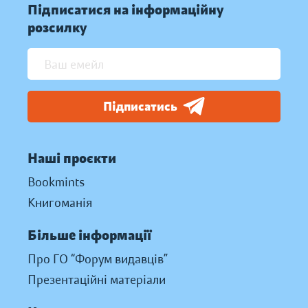
Підписатися на інформаційну
розсилку
Підписатись
Наші проєкти
Bookmints
Книгоманія
Більше інформації
Про ГО “Форум видавців”
Презентаційні матеріали