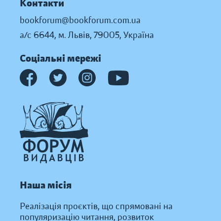
Контакти
bookforum@bookforum.com.ua
а/с 6644, м. Львів, 79005, Україна
Соціальні мережі
Наша місія
Реалізація проєктів, що спрямовані на
популяризацію читання, розвиток