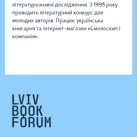
літературознавчі дослідження. З 1995 року
проводить літературний конкурс для
молодих авторів. Працює українська
книгарня та інтернет-магазин «Смолоскип і
компанія».