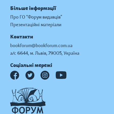
Більше інформації
Про ГО “Форум видавців”
Презентаційні матеріали
Контакти
bookforum@bookforum.com.ua
а/с 6644, м. Львів, 79005, Україна
Соціальні мережі