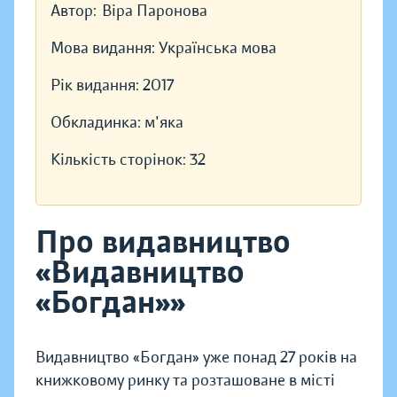
Автор:
Віра Паронова
Мова видання:
Українська мова
Рік видання:
2017
Обкладинка:
м'яка
Кількість сторінок:
32
Про видавництво
«Видавництво
«Богдан»»
Видавництво «Богдан» уже понад 27 років на
книжковому ринку та розташоване в місті