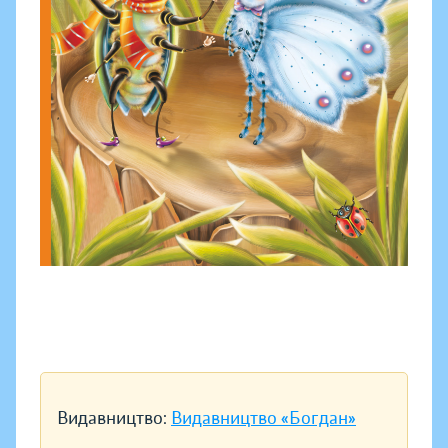
Видавництво:
Видавництво «Богдан»