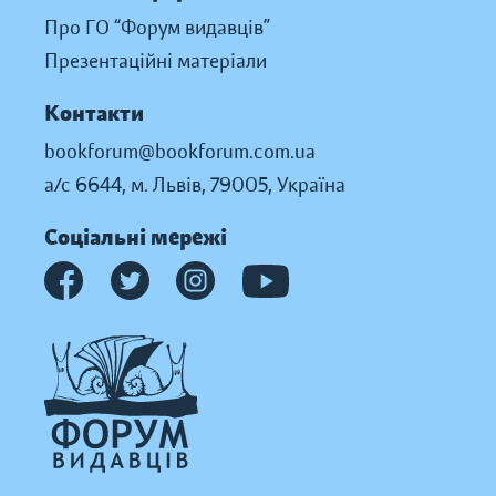
Про ГО “Форум видавців”
Презентаційні матеріали
Контакти
bookforum@bookforum.com.ua
а/с 6644, м. Львів, 79005, Україна
Соціальні мережі