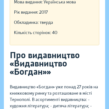
Мова видання:
Українська мова
Рік видання:
2017
Обкладинка:
тверда
Кількість сторінок:
40
Про видавництво
«Видавництво
«Богдан»»
Видавництво «Богдан» уже понад 27 років на
книжковому ринку та розташоване в місті
Тернополі. В асортименті видавництва: -
художня література; - дитяча література; -