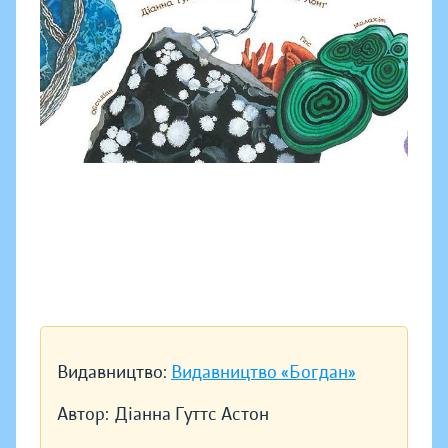
Видавництво:
Видавництво «Богдан»
Автор:
Діанна Гуттс Астон