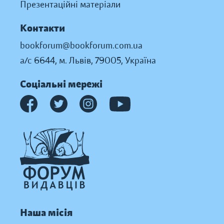
Презентаційні матеріали
Контакти
bookforum@bookforum.com.ua
а/с 6644, м. Львів, 79005, Україна
Соціальні мережі
Наша місія