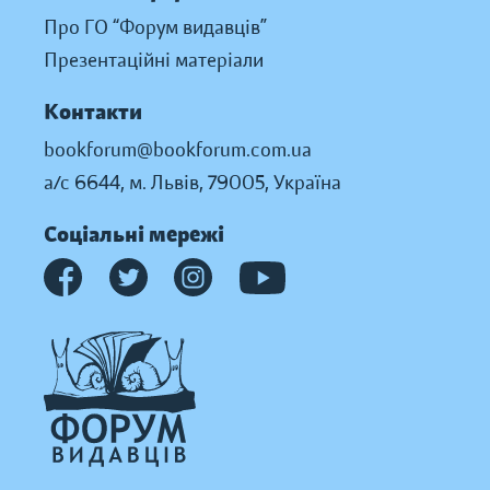
Про ГО “Форум видавців”
Презентаційні матеріали
Контакти
bookforum@bookforum.com.ua
а/с 6644, м. Львів, 79005, Україна
Соціальні мережі