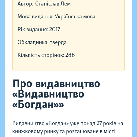
Автор:
Станіслав Лем
Мова видання:
Українська мова
Рік видання:
2017
Обкладинка:
тверда
Кількість сторінок:
288
Про видавництво
«Видавництво
«Богдан»»
Видавництво «Богдан» уже понад 27 років на
книжковому ринку та розташоване в місті