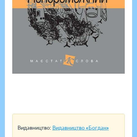
Видавництво:
Видавництво «Богдан»