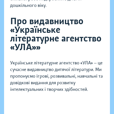
дошкільного віку.
Про видавництво
«Українське
літературне агентство
«УЛА»»
Українське літературне агентство «УЛА» — це
сучасне видавництво дитячої літератури. Ми
пропонуємо ігрові, розвивальні, навчальні та
довідкові видання для розвитку
інтелектуальних і творчих здібностей.