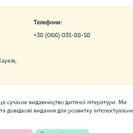
Телефони:
+38 (066) 035-88-58
Харків,
 це сучасне видавництво дитячої літератури. Ми
 та довідкові видання для розвитку інтелектуальни