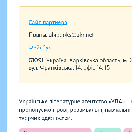
Сайт партнера
Пошта:
ulabooks@ukr.net
Фейсбук
61091, Україна, Харківська область, м. 
вул. Франківська, 14, офіс 14, 15
Українське літературне агентство «УЛА» —
пропонуємо ігрові, розвивальні, навчальні
творчих здібностей.