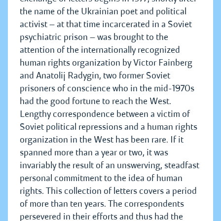
the name of the Ukrainian poet and political
activist — at that time incarcerated in a Soviet
psychiatric prison — was brought to the
attention of the internationally recognized
human rights organization by Victor Fainberg
and Anatolij Radygin, two former Soviet
prisoners of conscience who in the mid-1970s
had the good fortune to reach the West.
Lengthy correspondence between a victim of
Soviet political repressions and a human rights
organization in the West has been rare. If it
spanned more than a year or two, it was
invariably the result of an unswerving, steadfast
personal commitment to the idea of human
rights. This collection of letters covers a period
of more than ten years. The correspondents
persevered in their efforts and thus had the