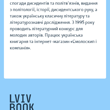
спогади дисидентів та політв'язнів, видання
з політології, історії, дисидентського руху, а
також українську класичну літературу та
літературознавчі дослідження. З 1995 року
проводить літературний конкурс для
молодих авторів. Працює українська
книгарня та інтернет-магазин «Смолоскип і
компанія».