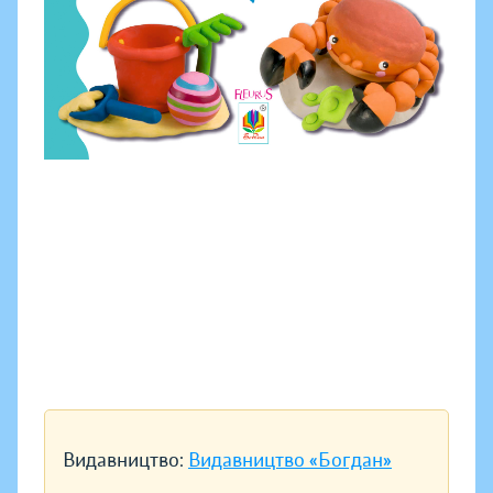
Видавництво:
Видавництво «Богдан»