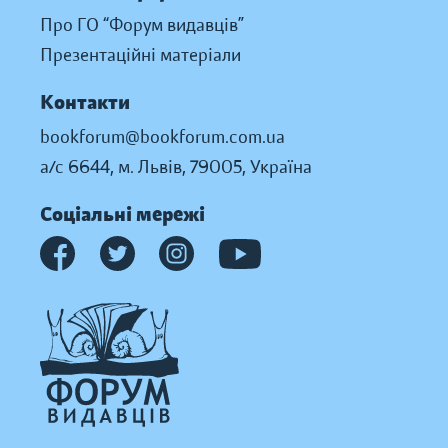
Про ГО “Форум видавців”
Презентаційні матеріали
Контакти
bookforum@bookforum.com.ua
а/с 6644, м. Львів, 79005, Україна
Соціальні мережі