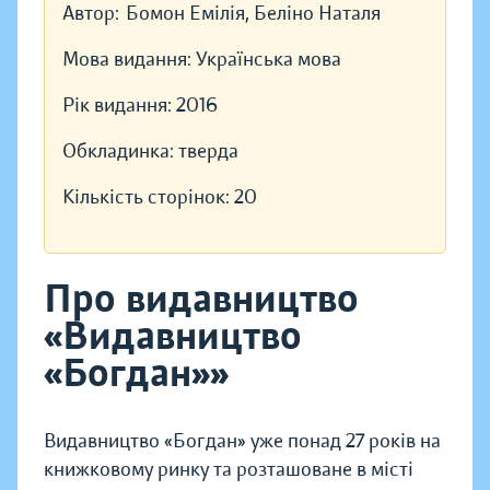
Автор:
Бомон Емілія, Беліно Наталя
Мова видання:
Українська мова
Рік видання:
2016
Обкладинка:
тверда
Кількість сторінок:
20
Про видавництво
«Видавництво
«Богдан»»
Видавництво «Богдан» уже понад 27 років на
книжковому ринку та розташоване в місті