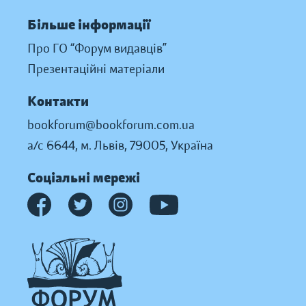
Більше інформації
Про ГО “Форум видавців”
Презентаційні матеріали
Контакти
bookforum@bookforum.com.ua
а/с 6644, м. Львів, 79005, Україна
Соціальні мережі