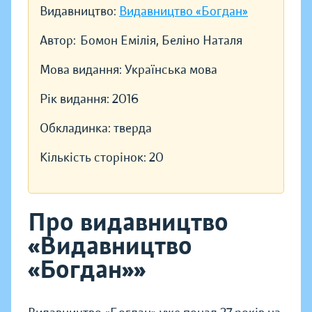
Видавництво:
Видавництво «Богдан»
Автор:
Бомон Емілія, Беліно Наталя
Мова видання:
Українська мова
Рік видання:
2016
Обкладинка:
тверда
Кількість сторінок:
20
Про видавництво
«Видавництво
«Богдан»»