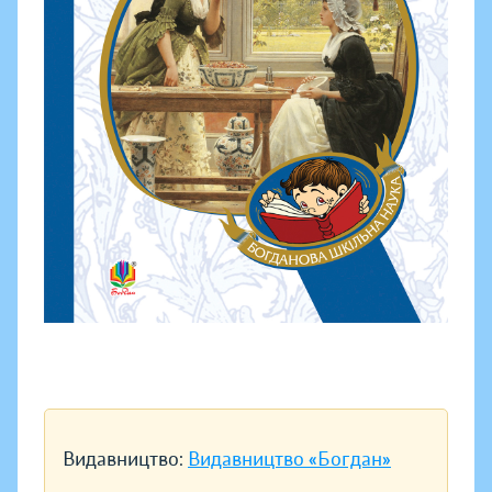
Видавництво:
Видавництво «Богдан»