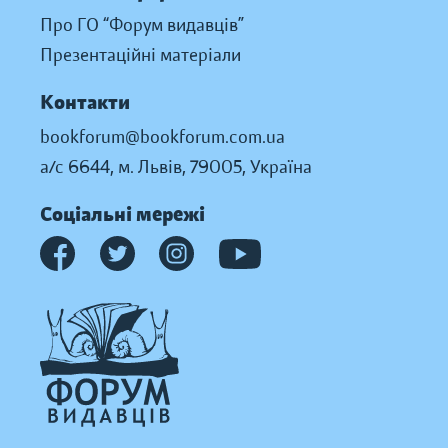
Про ГО “Форум видавців”
Презентаційні матеріали
Контакти
bookforum@bookforum.com.ua
а/с 6644, м. Львів, 79005, Україна
Соціальні мережі