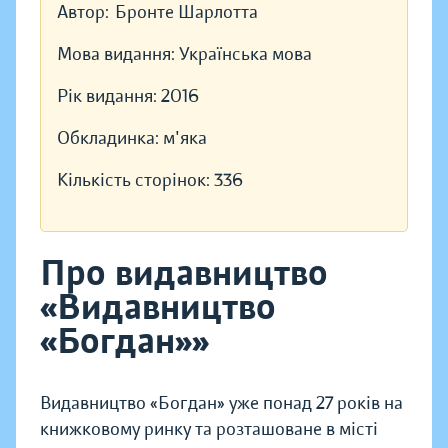
Автор:
Бронте Шарлотта
Мова видання:
Українська мова
Рік видання:
2016
Обкладинка:
м'яка
Кількість сторінок:
336
Про видавництво
«Видавництво
«Богдан»»
Видавництво «Богдан» уже понад 27 років на
книжковому ринку та розташоване в місті