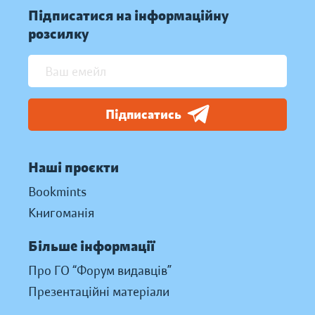
Підписатися на інформаційну
розсилку
Підписатись
Наші проєкти
Bookmints
Книгоманія
Більше інформації
Про ГО “Форум видавців”
Презентаційні матеріали