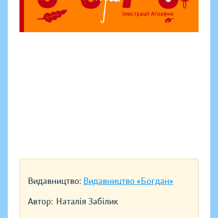
Видавництво:
Видавництво «Богдан»
Автор:
Наталія Забілик