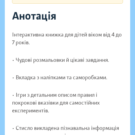
Анотація
Інтерактивна книжка для дітей віком від 4 до
7 років.
• Чудові розмальовки й цікаві завдання.
• Вкладка з наліпками та саморобками.
• Ігри з детальним описом правил і
покрокові вказівки для самостійних
експериментів.
• Стисло викладена пізнавальна інформація