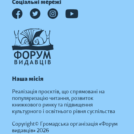
Соціальні мережі
Наша місія
Реалізація проєктів, що спрямовані на
популяризацію читання, розвиток
книжкового ринку та підвищення
культурного і освітнього рівня суспільства
Copyright© Громадська організація «Форум
видавців» 2026