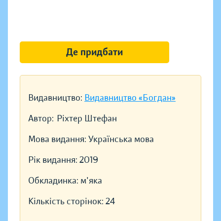
Де придбати
Видавництво:
Видавництво «Богдан»
Автор:
Ріхтер Штефан
Мова видання:
Українська мова
Рік видання:
2019
Обкладинка:
м'яка
Кількість сторінок:
24