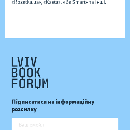
«Rozetka.ua», «Kasta», «Be Smart» та інші.
Підписатися на інформаційну
розсилку