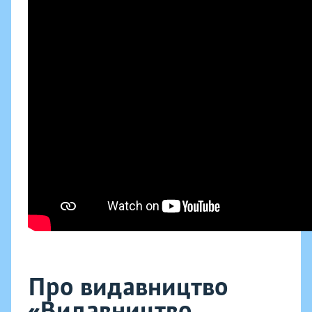
Про видавництво
«Видавництво