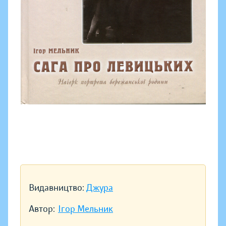
Видавництво:
Джура
Автор:
Ігор Мельник