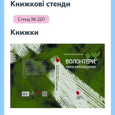
Книжкові стенди
Стенд № 220
Книжки