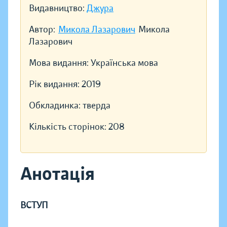
Видавництво:
Джура
Автор:
Микола Лазарович
Микола
Лазарович
Мова видання:
Українська мова
Рік видання:
2019
Обкладинка:
тверда
Кількість сторінок:
208
Анотація
ВСТУП