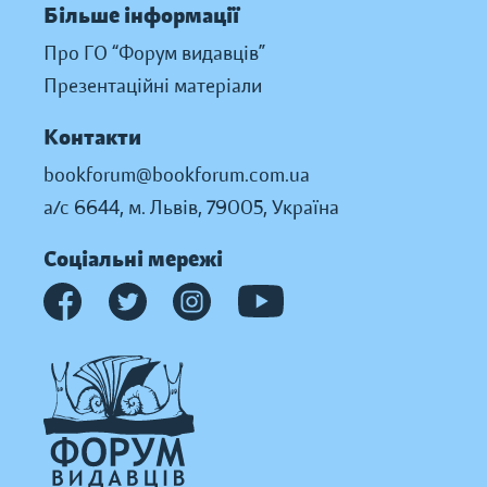
Більше інформації
Про ГО “Форум видавців”
Презентаційні матеріали
Контакти
bookforum@bookforum.com.ua
а/с 6644, м. Львів, 79005, Україна
Соціальні мережі