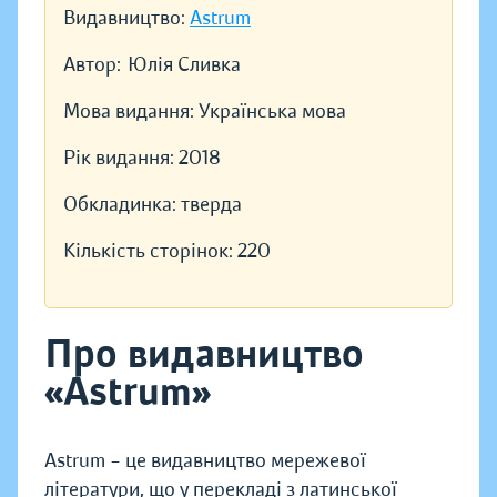
Видавництво:
Astrum
Автор:
Юлія Сливка
Мова видання:
Українська мова
Рік видання:
2018
Обкладинка:
тверда
Кількість сторінок:
220
Про видавництво
«Astrum»
Astrum – це видавництво мережевої
літератури, що у перекладі з латинської