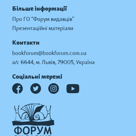
Більше інформації
Про ГО “Форум видавців”
Презентаційні матеріали
Контакти
bookforum@bookforum.com.ua
а/с 6644, м. Львів, 79005, Україна
Соціальні мережі