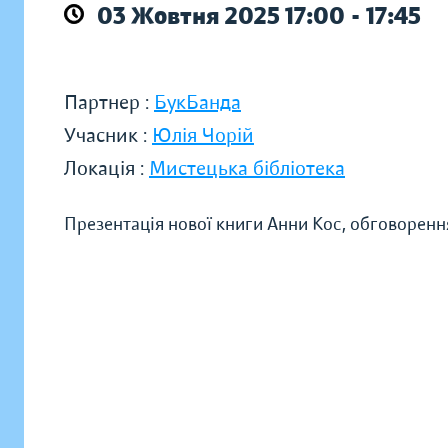
03 Жовтня 2025 17:00 - 17:45
Партнер :
БукБанда
Учасник :
Юлія Чорій
Локація :
Мистецька бібліотека
Презентація нової книги Анни Кос, обговоренн