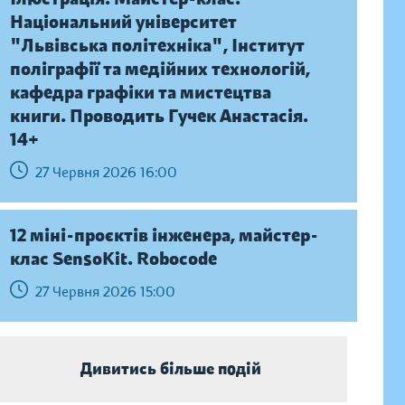
Національний університет
"Львівська політехніка", Інститут
поліграфії та медійних технологій,
кафедра графіки та мистецтва
книги. Проводить Гучек Анастасія.
14+
27 Червня 2026 16:00
12 міні-проєктів інженера, майстер-
клас SensoKit. Robocode
27 Червня 2026 15:00
Дивитись більше подій