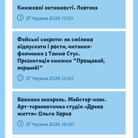
Книжкові активності. Леотека
27 Червня 2026 11:00
Фейські секрети: як сміливо
відпускати і рости, читання-
феячення з Танею Стус.
Презентація книжки "Прощавай,
перший!"
27 Червня 2026 12:00
Вовняна акварель. Майстер-клас.
Арт-терапевтична студія «Древо
життя» Ольги Хорко
27 Червня 2026 16:00