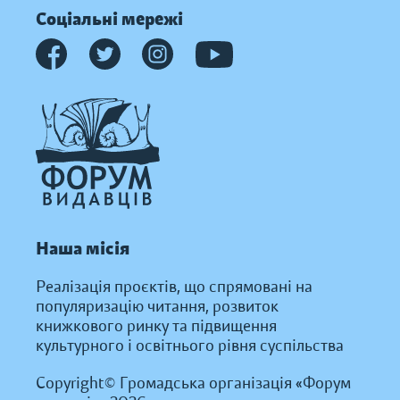
Соціальні мережі
Наша місія
Реалізація проєктів, що спрямовані на
популяризацію читання, розвиток
книжкового ринку та підвищення
культурного і освітнього рівня суспільства
Copyright© Громадська організація «Форум