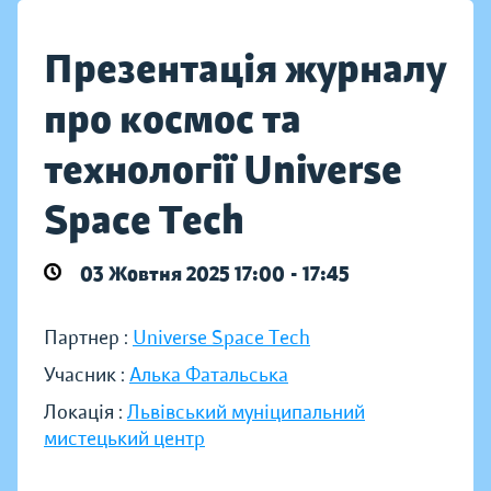
Презентація журналу
про космос та
технології Universe
Space Tech
03 Жовтня 2025 17:00 - 17:45
Партнер :
Universe Space Tech
Учасник :
Алька Фатальська
Локація :
Львівський муніципальний
мистецький центр