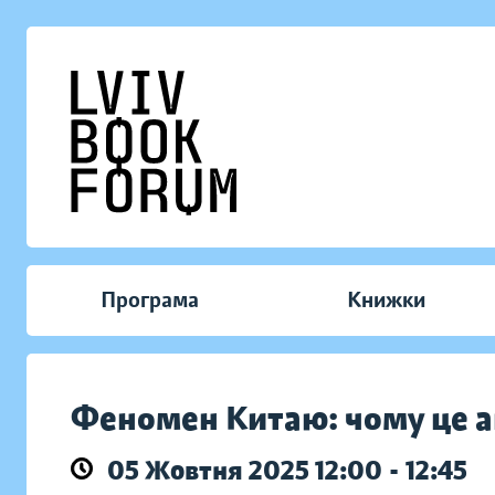
Програма
Книжки
Феномен Китаю: чому це а
05 Жовтня 2025 12:00 - 12:45