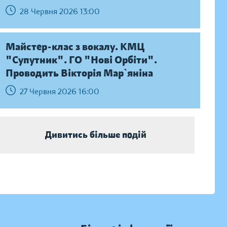
28 Червня 2026 13:00
Майстер-клас з вокалу. КМЦ
"Супутник". ГО "Нові Орбіти".
Проводить Вікторія Мар`яніна
27 Червня 2026 16:00
Дивитись більше подій