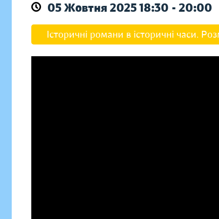
05 Жовтня 2025 18:30 - 20:00
Історичні романи в історичні часи. Р