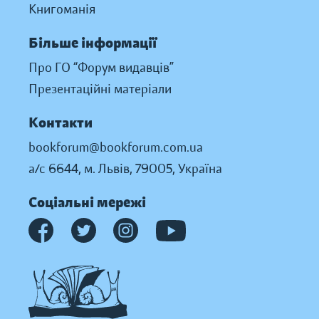
Книгоманія
Більше інформації
Про ГО “Форум видавців”
Презентаційні матеріали
Контакти
bookforum@bookforum.com.ua
а/с 6644, м. Львів, 79005, Україна
Соціальні мережі