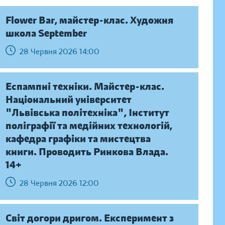
Flower Bar, майстер-клас. Художня
школа September
28 Червня 2026 14:00
Еспампні техніки. Майстер-клас.
Національний університет
"Львівська політехніка", Інститут
поліграфії та медійних технологій,
кафедра графіки та мистецтва
книги. Проводить Ринкова Влада.
14+
28 Червня 2026 12:00
Світ догори дригом. Експеримент з