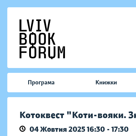
Програма
Книжки
Котоквест "Коти-вояки. 
04 Жовтня 2025 16:30 - 17:30