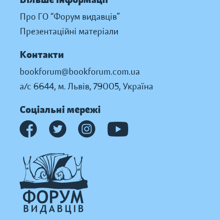
Про ГО “Форум видавців”
Презентаційні матеріали
Контакти
bookforum@bookforum.com.ua
а/с 6644, м. Львів, 79005, Україна
Соціальні мережі