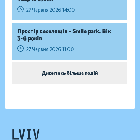
27 Червня 2026 14:00
Простір веселощів - Smile park. Вік
3-6 років
27 Червня 2026 11:00
Дивитись більше подій