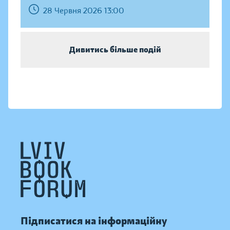
28 Червня 2026 13:00
Дивитись більше подій
Підписатися на інформаційну