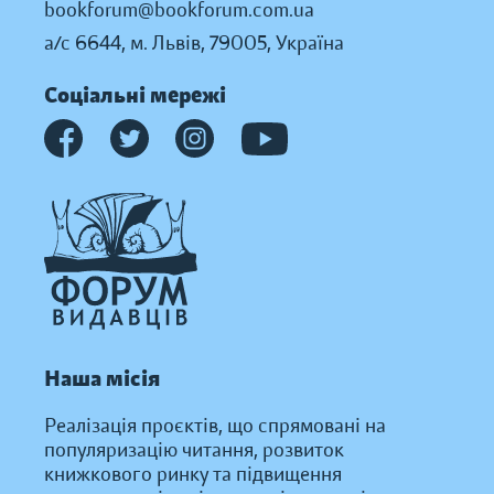
bookforum@bookforum.com.ua
а/с 6644, м. Львів, 79005, Україна
Соціальні мережі
Наша місія
Реалізація проєктів, що спрямовані на
популяризацію читання, розвиток
книжкового ринку та підвищення