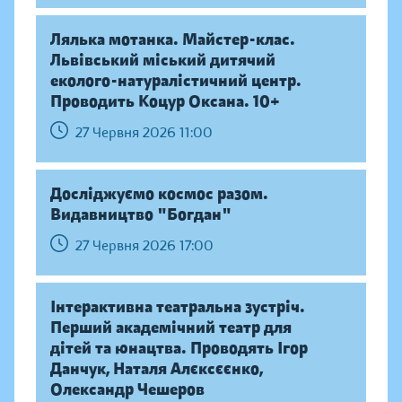
Лялька мотанка. Майстер-клас.
Львівський міський дитячий
еколого-натуралістичний центр.
Проводить Коцур Оксана. 10+
27 Червня 2026 11:00
Досліджуємо космос разом.
Видавництво "Богдан"
27 Червня 2026 17:00
Інтерактивна театральна зустріч.
Перший академічний театр для
дітей та юнацтва. Проводять Ігор
Данчук, Наталя Алєксєєнко,
Олександр Чешеров