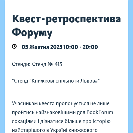
Квест-ретроспектива
Форуму
05 Жовтня 2025 10:00 - 20:00
Стенди:
Стенд № 415
"Стенд "Книжкові спільноти Львова"
Учасникам квеста пропонується не лише
пройтись найзнаковішими для BookForum
локаціями і дізнатися більше про історію
найстарішого в Україні книжкового