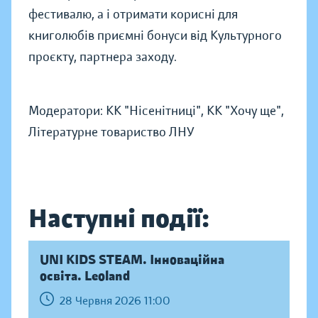
фестивалю, а і отримати корисні для
книголюбів приємні бонуси від Культурного
проєкту, партнера заходу.
Модератори: КК "Нісенітниці", КК "Хочу ще",
Літературне товариство ЛНУ
Наступні події:
UNI KIDS STEAM. Інноваційна
освіта. Leoland
28 Червня 2026 11:00