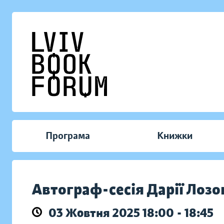
Програма
Книжки
Автограф-сесія Дарії Лозо
03 Жовтня 2025 18:00 - 18:45