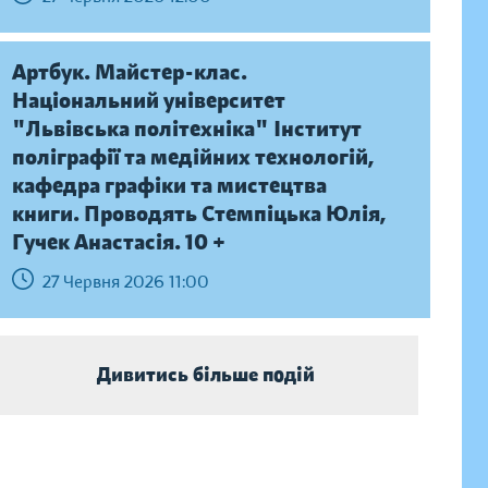
Артбук. Майстер-клас.
Національний університет
"Львівська політехніка" Інститут
поліграфії та медійних технологій,
кафедра графіки та мистецтва
книги. Проводять Стемпіцька Юлія,
Гучек Анастасія. 10 +
27 Червня 2026 11:00
Дивитись більше подій