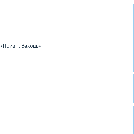
 «Привіт. Заходь»