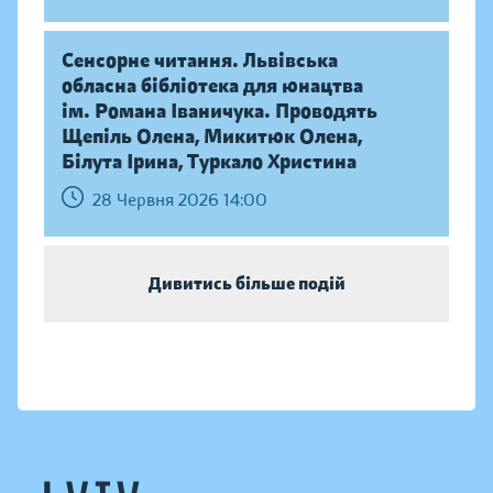
Сенсорне читання. Львівська
обласна бібліотека для юнацтва
ім. Романа Іваничука. Проводять
Щепіль Олена, Микитюк Олена,
Білута Ірина, Туркало Христина
28 Червня 2026 14:00
Дивитись більше подій