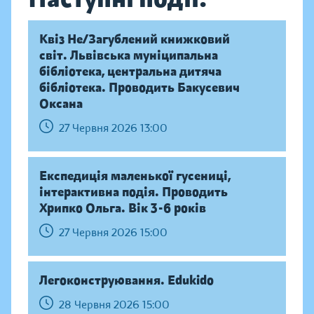
Квіз Не/Загублений книжковий
світ. Львівська муніципальна
бібліотека, центральна дитяча
бібліотека. Проводить Бакусевич
Оксана
27 Червня 2026 13:00
Експедиція маленької гусениці,
інтерактивна подія. Проводить
Хрипко Ольга. Вік 3-6 років
27 Червня 2026 15:00
Легоконструювання. Edukido
28 Червня 2026 15:00