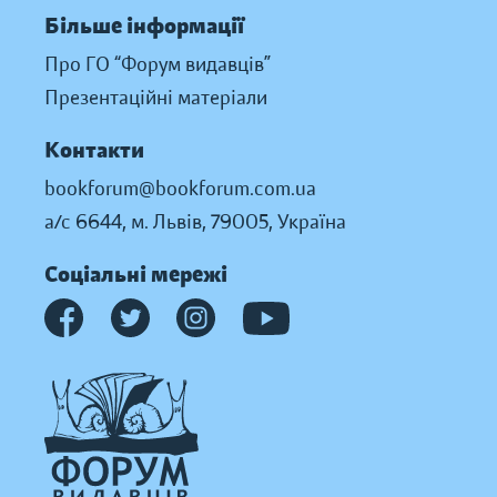
Більше інформації
Про ГО “Форум видавців”
Презентаційні матеріали
Контакти
bookforum@bookforum.com.ua
а/с 6644, м. Львів, 79005, Україна
Соціальні мережі