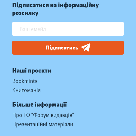
Підписатися на інформаційну
розсилку
Підписатись
Наші проєкти
Bookmints
Книгоманія
Більше інформації
Про ГО “Форум видавців”
Презентаційні матеріали