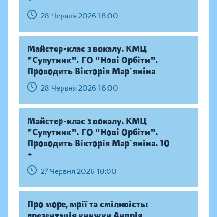
28 Червня 2026 18:00
Майстер-клас з вокалу. КМЦ
"Супутник". ГО "Нові Орбіти".
Проводить Вікторія Мар`яніна
28 Червня 2026 16:00
Майстер-клас з вокалу. КМЦ
"Супутник". ГО "Нові Орбіти".
Проводить Вікторія Мар`яніна. 10
+
27 Червня 2026 18:00
Про море, мрії та сміливість:
презентація книжки Андрія