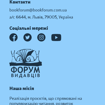
Контакти
bookforum@bookforum.com.ua
а/с 6644, м. Львів, 79005, Україна
Соціальні мережі
Наша місія
Реалізація проєктів, що спрямовані на
популяризацію читання, розвиток