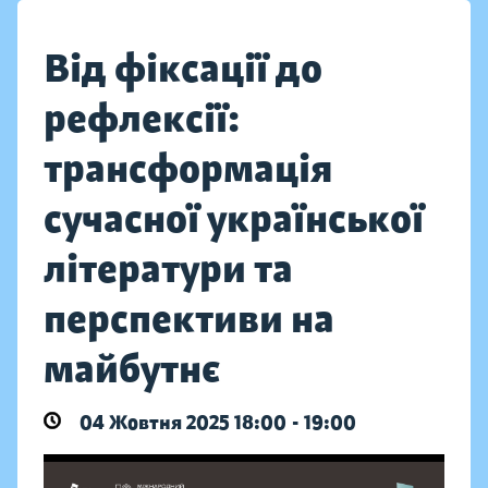
Від фіксації до
рефлексії:
трансформація
сучасної української
літератури та
перспективи на
майбутнє
04 Жовтня 2025 18:00 - 19:00