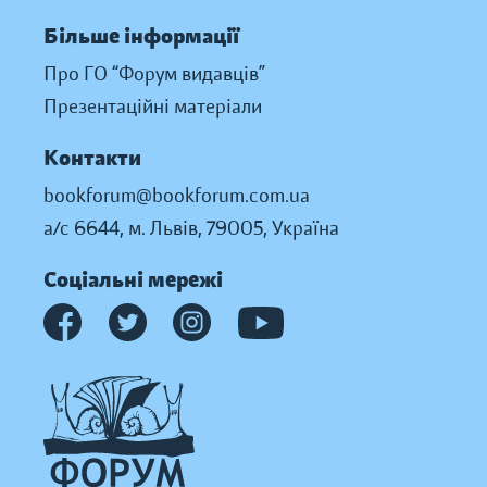
Більше інформації
Про ГО “Форум видавців”
Презентаційні матеріали
Контакти
bookforum@bookforum.com.ua
а/с 6644, м. Львів, 79005, Україна
Соціальні мережі