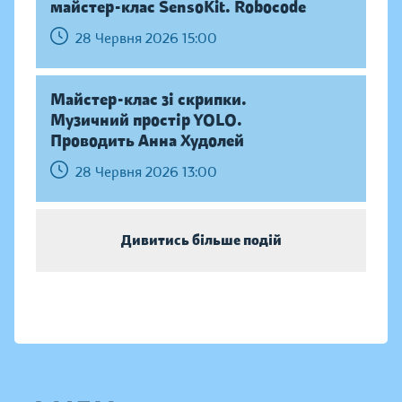
майстер-клас SensoKit. Robocode
28 Червня 2026 15:00
Майстер-клас зі скрипки.
Музичний простір YOLO.
Проводить Анна Худолей
28 Червня 2026 13:00
Дивитись більше подій