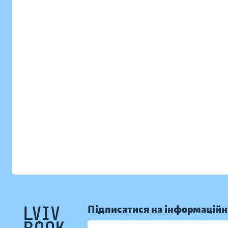
Підписатися на інформаційн