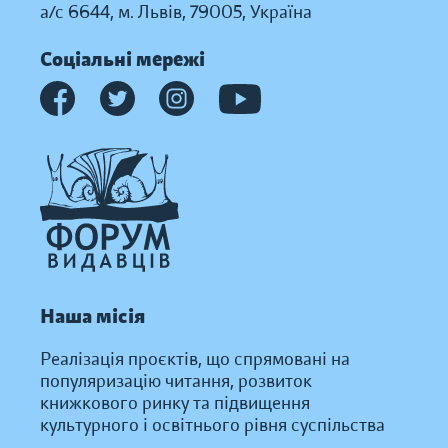
а/с 6644, м. Львів, 79005, Україна
Соціальні мережі
Наша місія
Реалізація проєктів, що спрямовані на
популяризацію читання, розвиток
книжкового ринку та підвищення
культурного і освітнього рівня суспільства