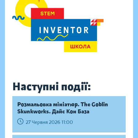
Наступні події:
Розмальовка мініатюр. The Goblin
Skunkworks. Дайс Кон База
27 Червня 2026 11:00