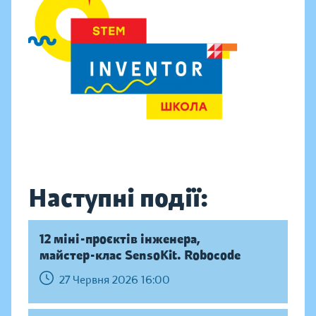
Наступні події:
12 міні-проєктів інженера,
майстер-клас SensoKit. Robocode
27 Червня 2026 16:00