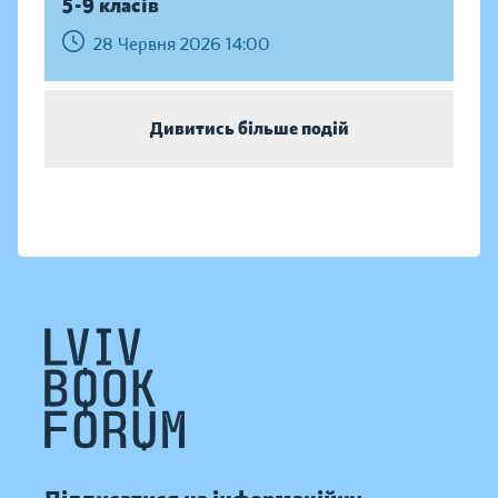
5-9 класів
28 Червня 2026 14:00
Дивитись більше подій