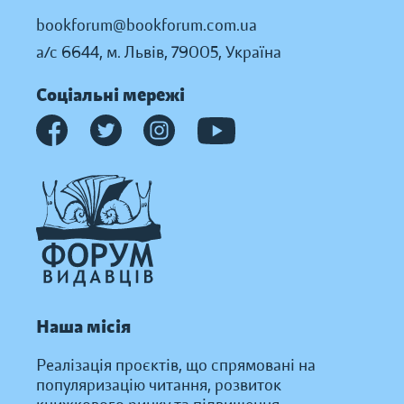
bookforum@bookforum.com.ua
а/с 6644, м. Львів, 79005, Україна
Соціальні мережі
Наша місія
Реалізація проєктів, що спрямовані на
популяризацію читання, розвиток