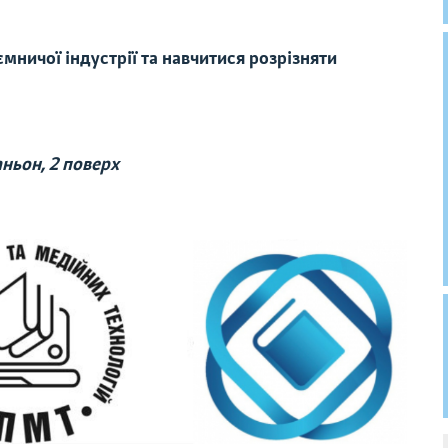
мничої індустрії та навчитися розрізняти
ньон, 2 поверх