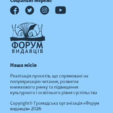
Соціальні мережі
Наша місія
Реалізація проєктів, що спрямовані на
популяризацію читання, розвиток
книжкового ринку та підвищення
культурного і освітнього рівня суспільства
Copyright© Громадська організація «Форум
видавців» 2026