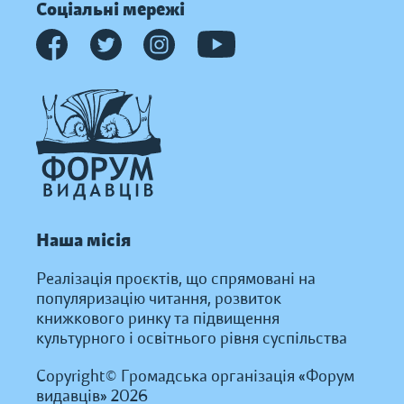
Соціальні мережі
Наша місія
Реалізація проєктів, що спрямовані на
популяризацію читання, розвиток
книжкового ринку та підвищення
культурного і освітнього рівня суспільства
Copyright© Громадська організація «Форум
видавців» 2026