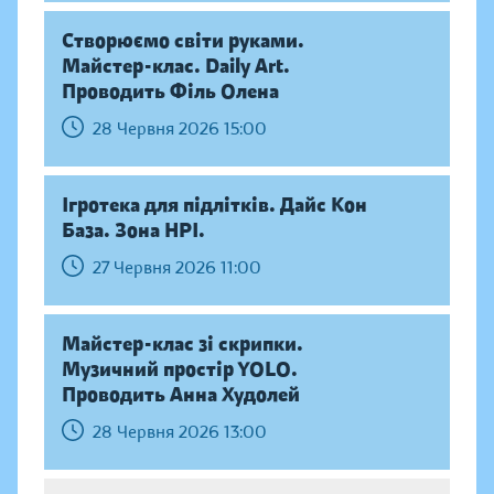
Створюємо світи руками.
Майстер-клас. Daily Аrt.
Проводить Філь Олена
28 Червня 2026 15:00
Ігротека для підлітків. Дайс Кон
База. Зона НРІ.
27 Червня 2026 11:00
Майстер-клас зі скрипки.
Музичний простір YOLO.
Проводить Анна Худолей
28 Червня 2026 13:00