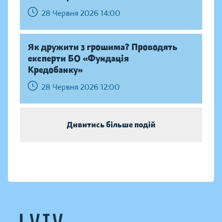
28 Червня 2026 14:00
Як дружити з грошима? Проводять
експерти БО «Фундація
Кредобанку»
28 Червня 2026 12:00
Дивитись більше подій