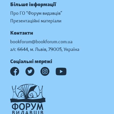
Більше інформації
Про ГО “Форум видавців”
Презентаційні матеріали
Контакти
bookforum@bookforum.com.ua
а/с 6644, м. Львів, 79005, Україна
Соціальні мережі